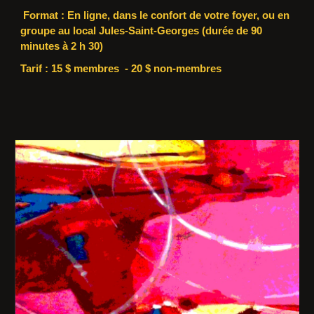
Format : En ligne, dans le confort de votre foyer, ou en
groupe au local Jules-Saint-Georges (durée de 90
minutes à 2 h 30)
Tarif : 15 $ membres - 20 $ non-membres