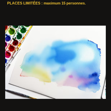
PLACES LIMITÉES : maximum 15 personnes.