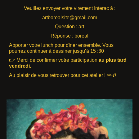
Veuillez envoyer votre virement Interac à :
artborealsite@gmail.com
Question : art
Réponse : boreal
Apporter votre lunch pour dîner ensemble. Vous
pourrez continuer à dessiner jusqu’à 15 :30
👉 Merci de confirmer votre participation
au plus tard
vendredi
.
Au plaisir de vous retrouver pour cet atelier ! ✏️🎨