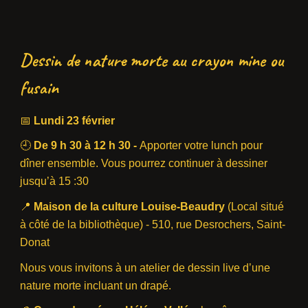
Dessin de nature morte au crayon mine ou
fusain
📅
Lundi 23 février
🕘
De 9 h 30 à 12 h 30 -
Apporter votre lunch pour
dîner ensemble. Vous pourrez continuer à dessiner
jusqu’à
15
:30
📍
Maison de la culture Louise-Beaudry
(Local situé
à côté de la bibliothèque) - 510, rue Desrochers, Saint-
Donat
Nous vous invitons à un atelier de dessin live d’une
nature morte incluant un drapé.