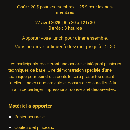
Coût :
20 $ pour les membres – 25 $ pour les non-
membres
27 avril 2026 | 9 h 30 à 12 h 30
Durée : 3 heures
A
pporter votre lunch pour dîner ensemble.
Vous pourrez continuer à dessiner jusqu’à 15 :30
Les participants réaliseront une aquarelle intégrant plusieurs
techniques de base. Une démonstration spéciale d’une
technique pour peindre la dentelle sera présentée durant
l’atelier. Une critique amicale et constructive aura lieu à la
fin afin de partager impressions, conseils et découvertes.
Matériel à apporter
Papier aquarelle
Couleurs et pinceaux