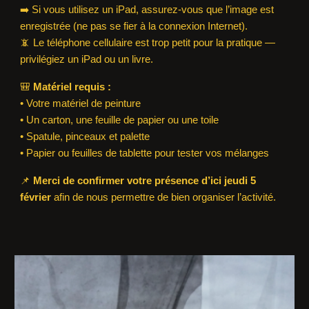
➡️ Si vous utilisez un iPad, assurez-vous que l’image est
enregistrée (ne pas se fier à la connexion Internet).
📵 Le téléphone cellulaire est trop petit pour la pratique —
privilégiez un iPad ou un livre.
🎒
Matériel requis :
• Votre matériel de peinture
• Un carton, une feuille de papier ou une toile
• Spatule, pinceaux et palette
• Papier ou feuilles de tablette pour tester vos mélanges
📌
Merci de confirmer votre présence d’ici jeudi 5
février
afin de nous permettre de bien organiser l’activité.