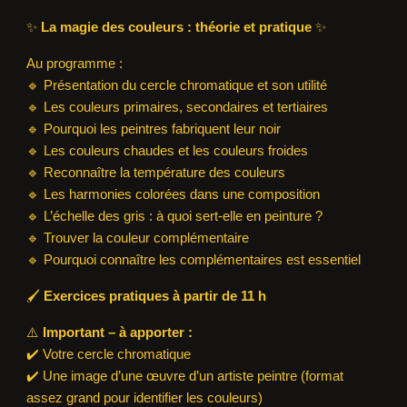
✨
La magie des couleurs : théorie et pratique
✨
Au programme :
🔹 Présentation du cercle chromatique et son utilité
🔹 Les couleurs primaires, secondaires et tertiaires
🔹 Pourquoi les peintres fabriquent leur noir
🔹 Les couleurs chaudes et les couleurs froides
🔹 Reconnaître la température des couleurs
🔹 Les harmonies colorées dans une composition
🔹 L’échelle des gris : à quoi sert-elle en peinture ?
🔹 Trouver la couleur complémentaire
🔹 Pourquoi connaître les complémentaires est essentiel
🖌
Exercices pratiques à partir de 11 h
⚠️
Important – à apporter :
✔️ Votre cercle chromatique
✔️ Une image d’une œuvre d’un artiste peintre (format
assez grand pour identifier les couleurs)