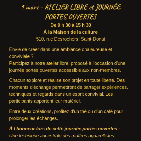
9 mars – ATELIER LIBRE et JOURNÉE
PORTES OUVERTES
De 9 h 30 à 15 h 30
À la Maison de la culture
510, rue Desrochers, Saint-Donat
Envie de créer dans une ambiance chaleureuse et
conviviale ?
Participez à notre atelier libre, proposé à l’occasion d’une
journée portes ouvertes accessible aux non-membres.
Chacun explore et réalise son projet en toute liberté. Des
moments d’échange permettront de partager expériences,
techniques et regards dans un esprit convivial. Les
participants apportent leur matériel.
Entre deux créations, profitez d’un thé ou d’un café pour
prolonger les échanges.
À l’honneur lors de cette journée portes ouvertes :
Une technique ancestrale des maîtres aquarellistes.