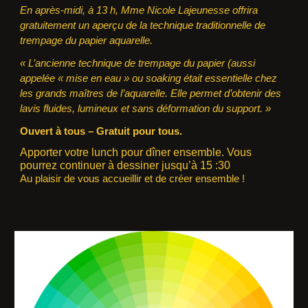
En après-midi, à 13 h, Mme Nicole Lajeunesse offrira
gratuitement un aperçu de la technique traditionnelle de
trempage du papier aquarelle.
« L’ancienne technique de trempage du papier (aussi
appelée « mise en eau » ou soaking était essentielle chez
les grands maîtres de l’aquarelle. Elle permet d’obtenir des
lavis fluides, lumineux et sans déformation du support. »
Ouvert à tous – Gratuit pour tous.
Apporter votre lunch pour dîner ensemble. Vous
pourrez continuer à dessiner jusqu’à 15 :30
Au plaisir de vous accueillir et de créer ensemble !