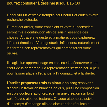
pourrez continuer à dessiner jusqu’à 15 :30
Découvrir un véritable tremplin pour nourrir et enrichir votre
recherche picturale.
Durant cet atelier, votre conscient et votre subconscient
seront mis à contribution afin de saisir l’essence des
choses. À travers le geste et la matière, vous capturerez
idées et émotions. Votre gestuelle influencera naturellement
les formes non représentatives qui composeront votre
œuvre.
Il s’agit d’un apprentissage en continu : la découverte est au
cœur de la démarche. La représentation s’efface peu à peu
pour laisser place à l’étrange, à l’inconnu… et à la liberté.
L’atelier proposera trois explorations progressives :
d’abord un travail en nuances de gris, puis une composition
en trois couleurs au choix, et enfin une création sur fond
coloré avec ajout de textures. Chaque étape sera suivie
d’un temps d’échange afin de discuter des résultats et