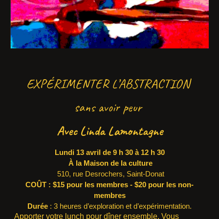
EXPÉRIMENTER L’ABSTRACTION
sans avoir peur
Avec Linda Lamontagne
Lundi 13 avril de 9 h 30 à 12 h 30
À la Maison de la culture
510, rue Desrochers, Saint-Donat
COÛT : $15 pour les membres - $20 pour les non-
membres
Durée
: 3 heures d’exploration et d’expérimentation.
Apporter votre lunch pour dîner ensemble. Vous