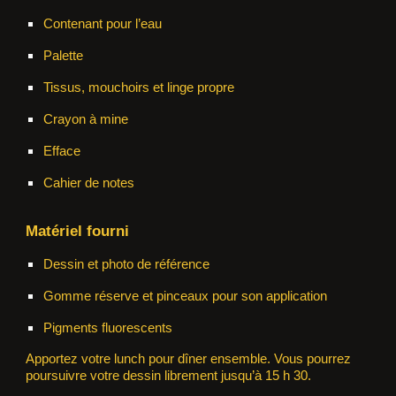
Contenant pour l’eau
Palette
Tissus, mouchoirs et linge propre
Crayon à mine
Efface
Cahier de notes
Matériel fourni
Dessin et photo de référence
Gomme réserve et pinceaux pour son application
Pigments fluorescents
Apportez votre lunch pour dîner ensemble. Vous pourrez
poursuivre votre dessin librement jusqu’à 15 h 30.