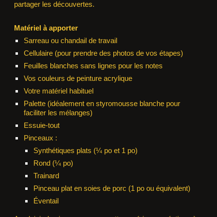
partager les découvertes.
Matériel à apporter
Sarreau ou chandail de travail
Cellulaire (pour prendre des photos de vos étapes)
Feuilles blanches sans lignes pour les notes
Vos couleurs de peinture acrylique
Votre matériel habituel
Palette (idéalement en styromousse blanche pour
faciliter les mélanges)
Essuie-tout
Pinceaux :
Synthétiques plats (¼ po et 1 po)
Rond (¼ po)
Trainard
Pinceau plat en soies de porc (1 po ou équivalent)
Éventail