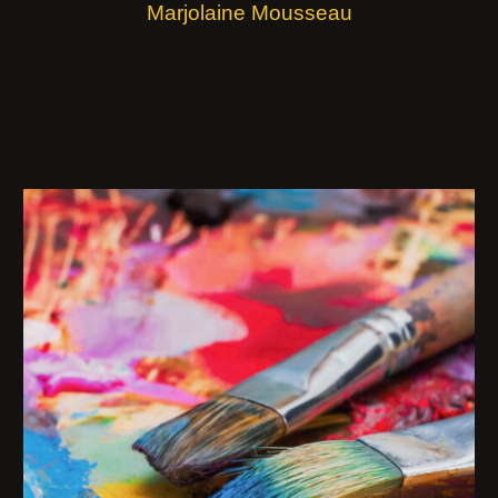
Marjolaine Mousseau