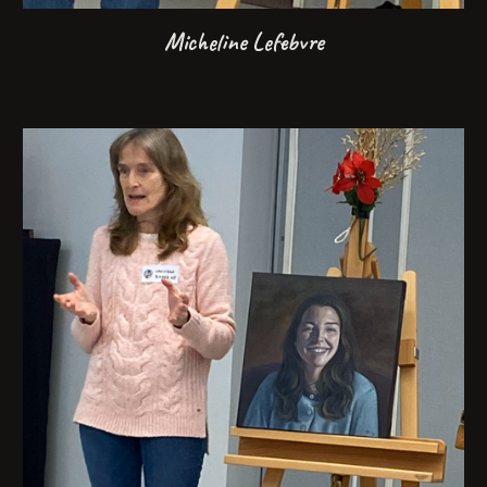
Micheline Lefebvre