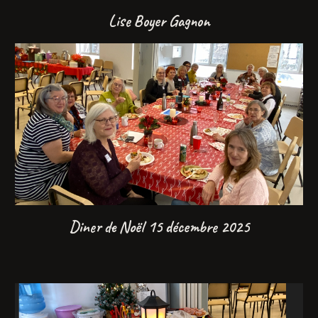
Lise Boyer Gagnon
Diner de Noël 15 décembre 2025