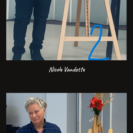
Nicole Vandette