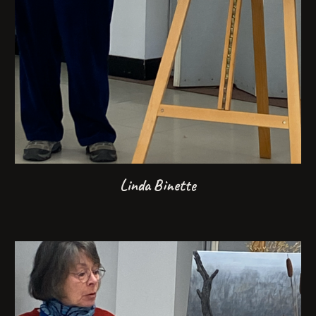
Linda Binette