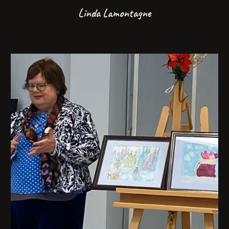
Linda Lamontagne