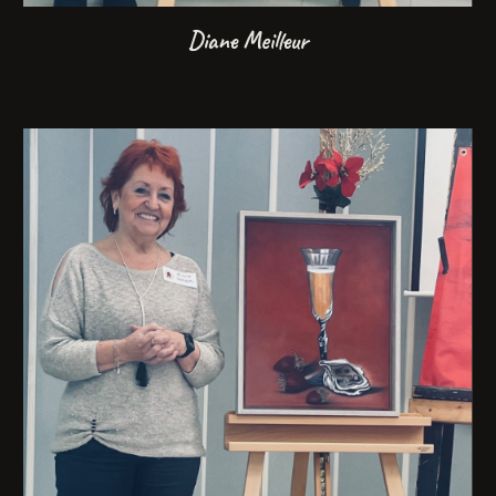
Diane Meilleur