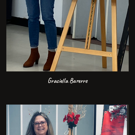
Graciella Barerre