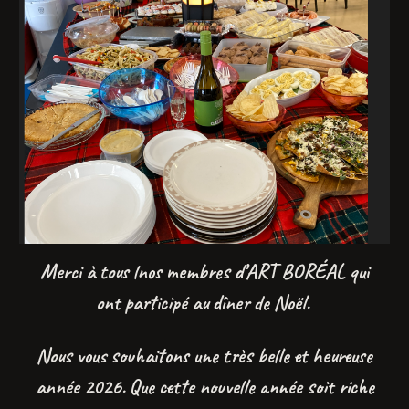
Merci à tous lnos membres d’ART BORÉAL qui
ont participé au dîner de Noël.
Nous vous souhaitons une très belle et heureuse
année 2026. Que cette nouvelle année soit riche